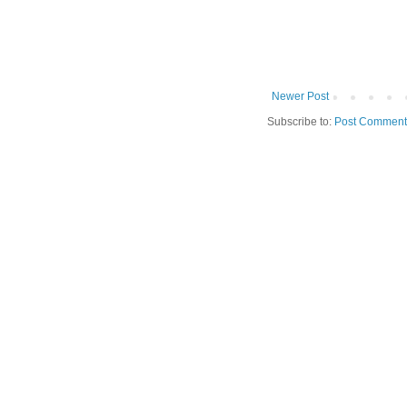
Newer Post
Subscribe to:
Post Comment