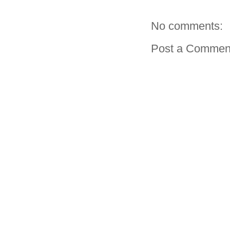
No comments:
Post a Commen