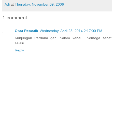
Adi
at
Thursday, November 09, 2006
1 comment:
Obat Rematik
Wednesday, April 23, 2014 2:17:00 PM
Kunjungan Perdana gan. Salam kenal . Semoga sehat
selalu.
Reply